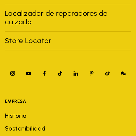
Localizador de reparadores de
calzado
Store Locator
EMPRESA
Historia
Sostenibilidad