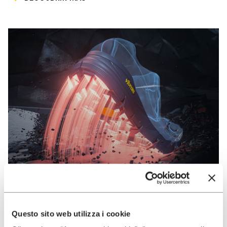
Questo sito web utilizza i cookie
VIBRAM