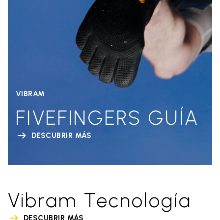
VIBRAM
FIVEFINGERS GUÍA
DESCUBRIR MÁS
Vibram Tecnología
DESCUBRIR MÁS