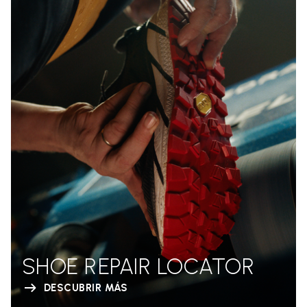
SHOE REPAIR LOCATOR
DESCUBRIR MÁS