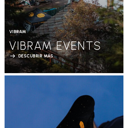
VIBRAM
VIBRAM EVENTS
DESCUBRIR MÁS