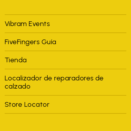
Vibram Events
FiveFingers Guía
Tienda
Localizador de reparadores de
calzado
Store Locator