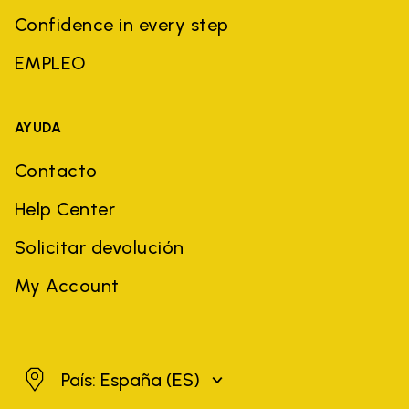
Confidence in every step
EMPLEO
AYUDA
Contacto
Help Center
Solicitar devolución
My Account
España
País: España
(ES)