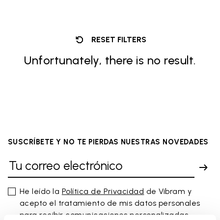
RESET FILTERS
Unfortunately, there is no result.
SUSCRÍBETE Y NO TE PIERDAS NUESTRAS NOVEDADES
He leído la
Política de Privacidad
de Vibram y
acepto el tratamiento de mis datos personales
para recibir comunicaciones personalizadas