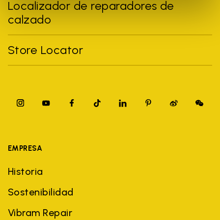
Localizador de reparadores de
calzado
Store Locator
EMPRESA
Historia
Sostenibilidad
Vibram Repair