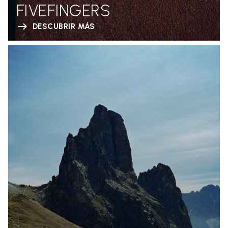
FIVEFINGERS
DESCUBRIR MÁS