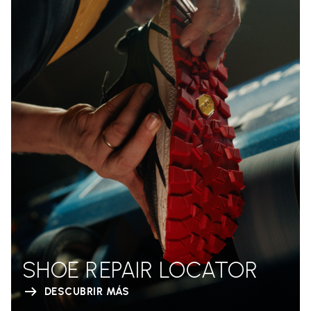
SHOE REPAIR LOCATOR
DESCUBRIR MÁS