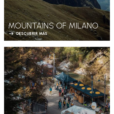
MOUNTAINS OF MILANO
DESCUBRIR MÁS