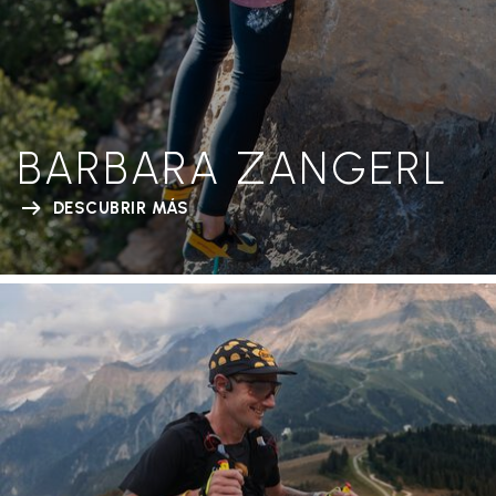
BARBARA ZANGERL
DESCUBRIR MÁS