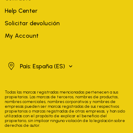
Help Center
Solicitar devolución
My Account
España
País: España
(ES)
Todas las marcas registradas mencionadas pertenecen a sus
propietarios. Las marcas de terceros, nombres de productos,
nombres comerciales, nombres corporativos y nombres de
empresas pueden ser marcas registradas de sus respectivos
propietarios o marcas registradas de otras empresas, y han sido
utilizadas con el propósito de explicar el beneficio del
propietario, sin implicar ninguna violación de la legislación sobre
derechos de autor.