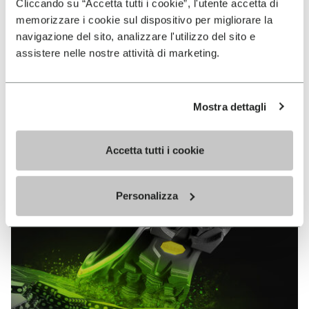
Cliccando su “Accetta tutti i cookie”, l'utente accetta di
MEGAGRIP
memorizzare i cookie sul dispositivo per migliorare la
navigazione del sito, analizzare l'utilizzo del sito e
DESCUBRIR MÁS
assistere nelle nostre attività di marketing.
Vibram Megagrip es el compuesto de goma de alto
Mostra dettagli
rendimiento que ofrece unas propiedades de agarre
inigualables en terrenos secos y húmedos.
Accetta tutti i cookie
Personalizza