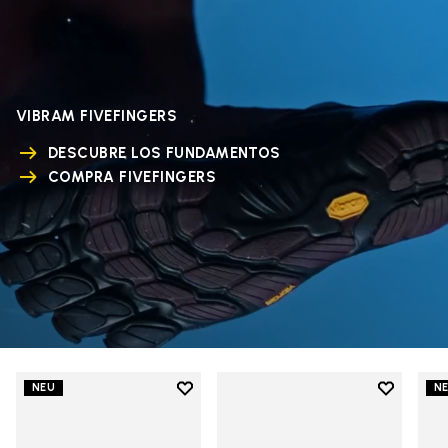
VIBRAM FIVEFINGERS
DESCUBRE LOS FUNDAMENTOS
COMPRA FIVEFINGERS
Add to wishlist
Add to wi
NEU
N
Add to wishlist V-Run
Add to wi