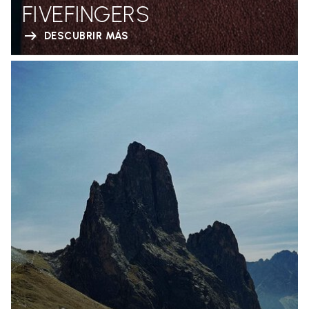
FIVEFINGERS
DESCUBRIR MÁS