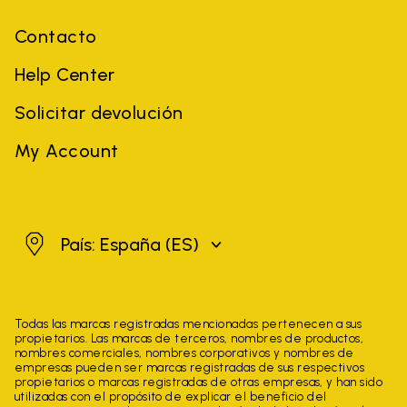
Contacto
Help Center
Solicitar devolución
My Account
España
País: España
(ES)
Todas las marcas registradas mencionadas pertenecen a sus
propietarios. Las marcas de terceros, nombres de productos,
nombres comerciales, nombres corporativos y nombres de
empresas pueden ser marcas registradas de sus respectivos
propietarios o marcas registradas de otras empresas, y han sido
utilizadas con el propósito de explicar el beneficio del