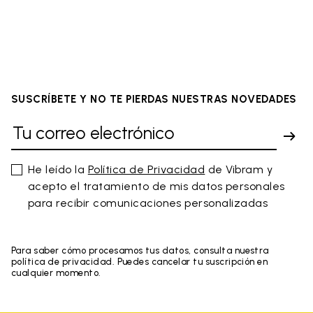
SUSCRÍBETE Y NO TE PIERDAS NUESTRAS NOVEDADES
He leído la
Política de Privacidad
de Vibram y
acepto el tratamiento de mis datos personales
para recibir comunicaciones personalizadas
Para saber cómo procesamos tus datos, consulta nuestra
política de privacidad. Puedes cancelar tu suscripción en
cualquier momento.