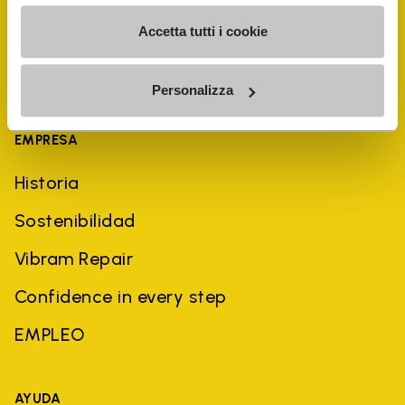
Accetta tutti i cookie
Personalizza
EMPRESA
Historia
Sostenibilidad
Vibram Repair
Confidence in every step
EMPLEO
AYUDA