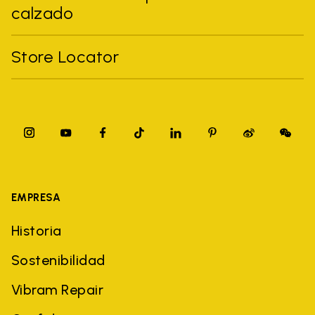
calzado
Store Locator
EMPRESA
Historia
Sostenibilidad
Vibram Repair