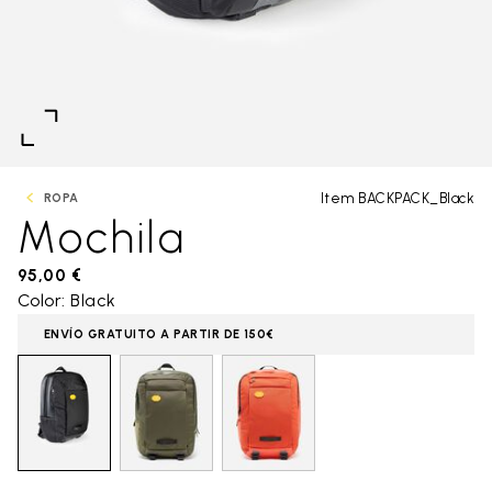
Item BACKPACK_Black
ROPA
Mochila
95,00 €
Color: Black
ENVÍO GRATUITO A PARTIR DE 150€