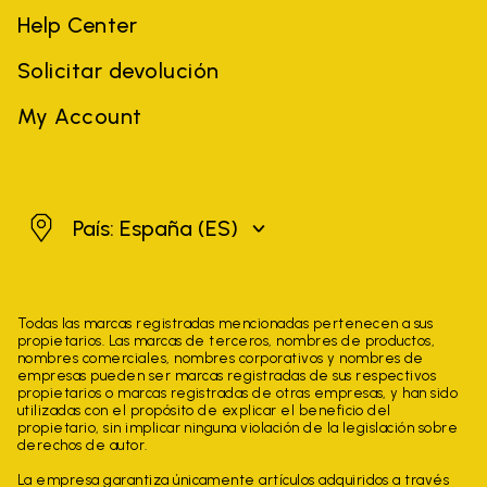
Help Center
Solicitar devolución
My Account
España
País: España
(ES)
Todas las marcas registradas mencionadas pertenecen a sus
propietarios. Las marcas de terceros, nombres de productos,
nombres comerciales, nombres corporativos y nombres de
empresas pueden ser marcas registradas de sus respectivos
propietarios o marcas registradas de otras empresas, y han sido
utilizadas con el propósito de explicar el beneficio del
propietario, sin implicar ninguna violación de la legislación sobre
derechos de autor.
La empresa garantiza únicamente artículos adquiridos a través