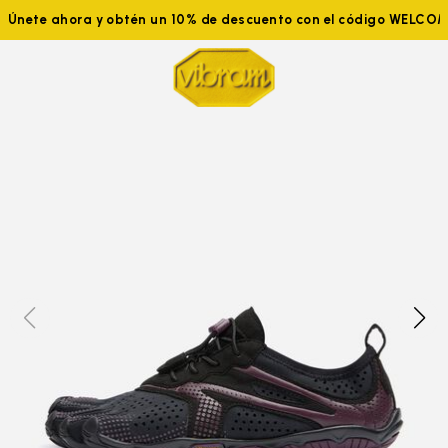
Únete ahora y obtén un 10% de descuento con el código WELCO