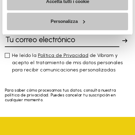
Accetta tutti i cookie
Personalizza
SUSCRÍBETE Y NO TE PIERDAS NUESTRAS NOVEDADES
He leído la
Política de Privacidad
de Vibram y
acepto el tratamiento de mis datos personales
para recibir comunicaciones personalizadas
Para saber cómo procesamos tus datos, consulta nuestra
política de privacidad. Puedes cancelar tu suscripción en
cualquier momento.