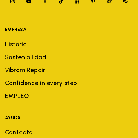
EMPRESA
Historia
Sostenibilidad
Vibram Repair
Confidence in every step
EMPLEO
AYUDA
Contacto