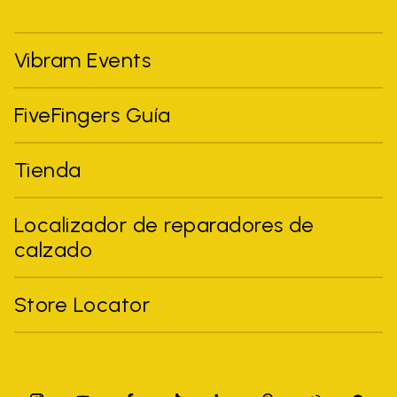
Vibram Events
FiveFingers Guía
Tienda
Localizador de reparadores de
calzado
Store Locator