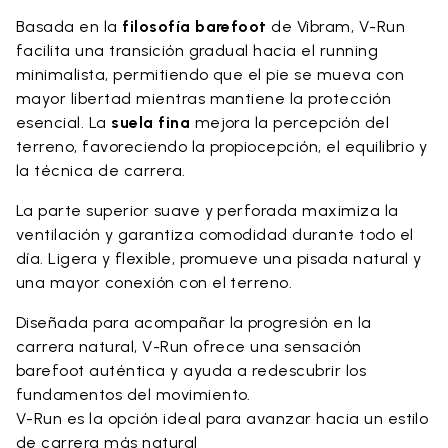
Basada en la
filosofía barefoot
de Vibram, V-Run
facilita una transición gradual hacia el running
minimalista, permitiendo que el pie se mueva con
mayor libertad mientras mantiene la protección
esencial. La
suela fina
mejora la percepción del
terreno, favoreciendo la propiocepción, el equilibrio y
la técnica de carrera.
La parte superior suave y perforada maximiza la
ventilación y garantiza comodidad durante todo el
día. Ligera y flexible, promueve una pisada natural y
una mayor conexión con el terreno.
Diseñada para acompañar la progresión en la
carrera natural, V-Run ofrece una sensación
barefoot auténtica y ayuda a redescubrir los
fundamentos del movimiento.
V-Run es la opción ideal para avanzar hacia un estilo
de carrera más natural