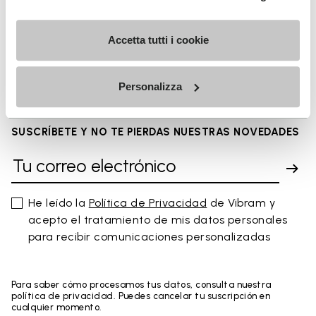
Accetta tutti i cookie
FAQs
Personalizza
SUSCRÍBETE Y NO TE PIERDAS NUESTRAS NOVEDADES
He leído la
Política de Privacidad
de Vibram y
acepto el tratamiento de mis datos personales
para recibir comunicaciones personalizadas
Para saber cómo procesamos tus datos, consulta nuestra
política de privacidad. Puedes cancelar tu suscripción en
cualquier momento.