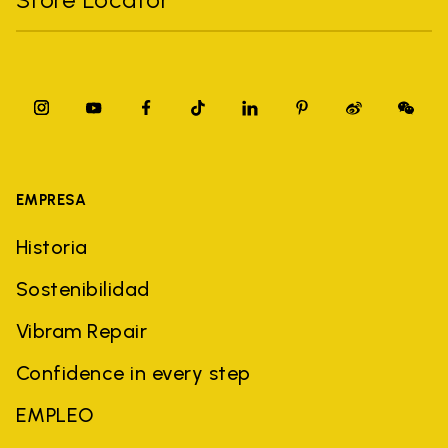
EMPRESA
Historia
Sostenibilidad
Vibram Repair
Confidence in every step
EMPLEO