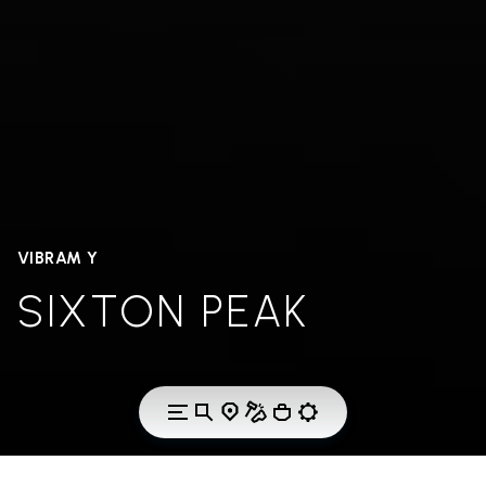
VIBRAM Y
SIXTON PEAK