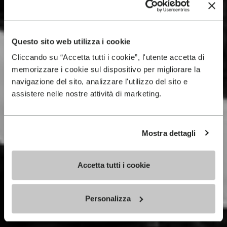
Questo sito web utilizza i cookie
Cliccando su “Accetta tutti i cookie”, l'utente accetta di
memorizzare i cookie sul dispositivo per migliorare la
navigazione del sito, analizzare l'utilizzo del sito e
assistere nelle nostre attività di marketing.
Mostra dettagli
Accetta tutti i cookie
Personalizza