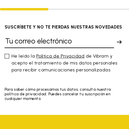
SUSCRÍBETE Y NO TE PIERDAS NUESTRAS NOVEDADES
He leído la
Política de Privacidad
de Vibram y
acepto el tratamiento de mis datos personales
para recibir comunicaciones personalizadas
Para saber cómo procesamos tus datos, consulta nuestra
política de privacidad. Puedes cancelar tu suscripción en
cualquier momento.