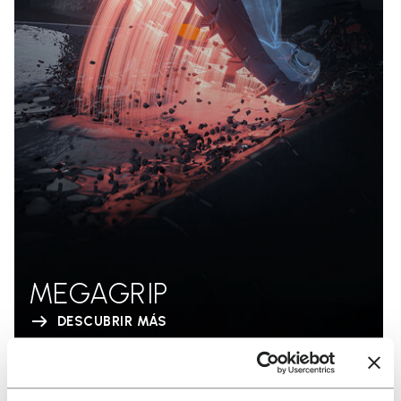
MEGAGRIP
DESCUBRIR MÁS