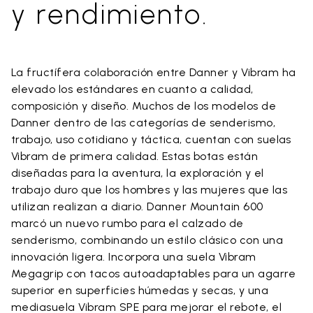
y rendimiento.
La fructífera colaboración entre Danner y Vibram ha
elevado los estándares en cuanto a calidad,
composición y diseño. Muchos de los modelos de
Danner dentro de las categorías de senderismo,
trabajo, uso cotidiano y táctica, cuentan con suelas
Vibram de primera calidad. Estas botas están
diseñadas para la aventura, la exploración y el
trabajo duro que los hombres y las mujeres que las
utilizan realizan a diario. Danner Mountain 600
marcó un nuevo rumbo para el calzado de
senderismo, combinando un estilo clásico con una
innovación ligera. Incorpora una suela Vibram
Megagrip con tacos autoadaptables para un agarre
superior en superficies húmedas y secas, y una
mediasuela Vibram SPE para mejorar el rebote, el