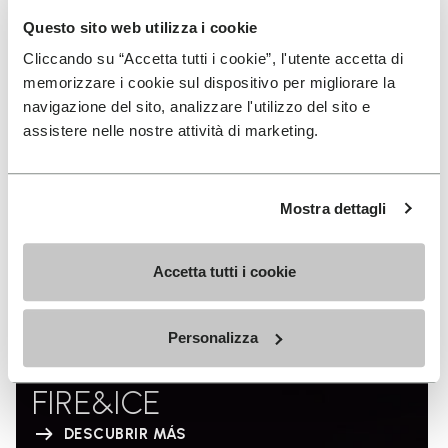
Questo sito web utilizza i cookie
Cliccando su “Accetta tutti i cookie”, l'utente accetta di
memorizzare i cookie sul dispositivo per migliorare la
navigazione del sito, analizzare l'utilizzo del sito e
assistere nelle nostre attività di marketing.
Mostra dettagli
Accetta tutti i cookie
Personalizza
FIRE&ICE
DESCUBRIR MÁS