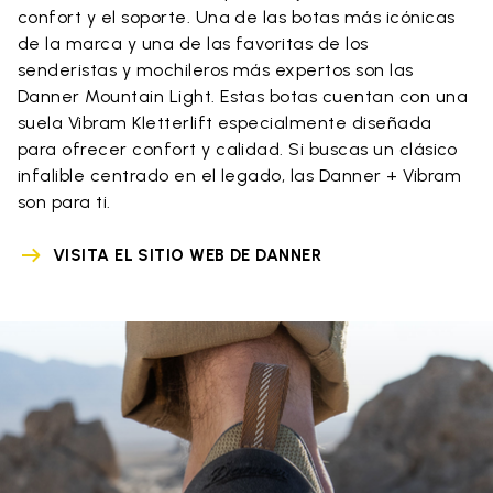
confort y el soporte. Una de las botas más icónicas
de la marca y una de las favoritas de los
senderistas y mochileros más expertos son las
Danner Mountain Light. Estas botas cuentan con una
suela Vibram Kletterlift especialmente diseñada
para ofrecer confort y calidad. Si buscas un clásico
infalible centrado en el legado, las Danner + Vibram
son para ti.
VISITA EL SITIO WEB DE DANNER