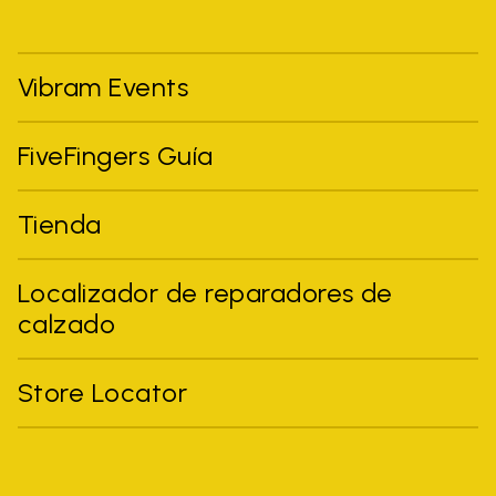
Vibram Events
FiveFingers Guía
Tienda
Localizador de reparadores de
calzado
Store Locator