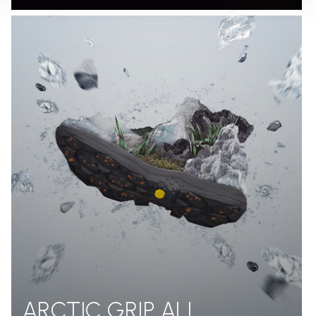
ARCTIC GRIP ALL