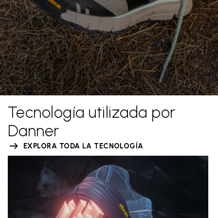
Tecnología utilizada por
Danner
EXPLORA TODA LA TECNOLOGÍA