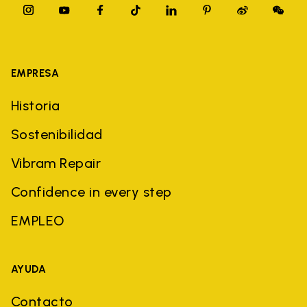
EMPRESA
Historia
Sostenibilidad
Vibram Repair
Confidence in every step
EMPLEO
AYUDA
Contacto