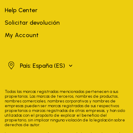
Help Center
Solicitar devolución
My Account
España
País: España
(ES)
Todas las marcas registradas mencionadas pertenecen a sus
propietarios. Las marcas de terceros, nombres de productos,
nombres comerciales, nombres corporativos y nombres de
empresas pueden ser marcas registradas de sus respectivos
propietarios o marcas registradas de otras empresas, y han sido
utilizadas con el propósito de explicar el beneficio del
propietario, sin implicar ninguna violación de la legislación sobre
derechos de autor.