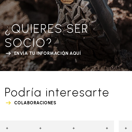
¿QUIERES SER
SOCIO?
ENVÍA TU INFORMACIÓN AQUÍ
Podría interesarte
COLABORACIONES