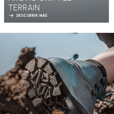
TERRAIN
DESCUBRIR MÁS