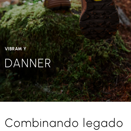
VIBRAM Y
DANNER
Combinando legado