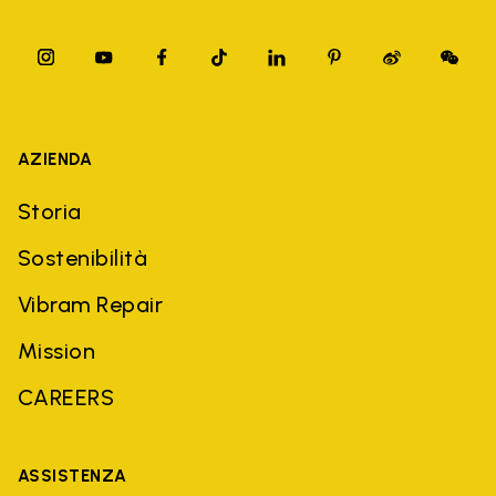
AZIENDA
Storia
Sostenibilità
Vibram Repair
Mission
CAREERS
ASSISTENZA