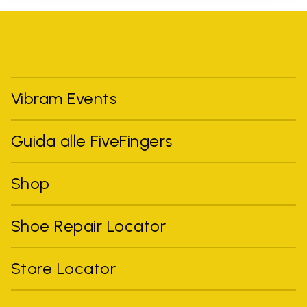
Vibram Events
Guida alle FiveFingers
Shop
Shoe Repair Locator
Store Locator