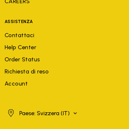
CAREERS
ASSISTENZA
Contattaci
Help Center
Order Status
Richiesta di reso
Account
Svizzera
Paese: Svizzera
(IT)