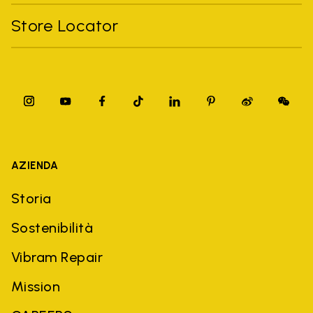
Store Locator
AZIENDA
Storia
Sostenibilità
Vibram Repair
Mission