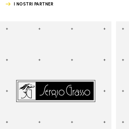
I NOSTRI PARTNER