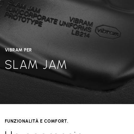
VIBRAM PER
SLAM JAM
FUNZIONALITÀ E COMFORT.