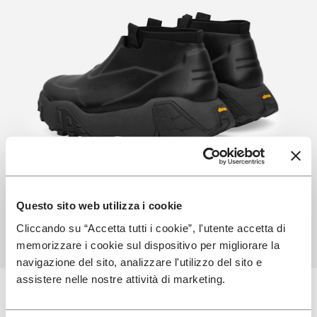
Questo sito web utilizza i cookie
Cliccando su “Accetta tutti i cookie”, l'utente accetta di
memorizzare i cookie sul dispositivo per migliorare la
navigazione del sito, analizzare l'utilizzo del sito e
assistere nelle nostre attività di marketing.
Ultime Tecnologie utilizzate