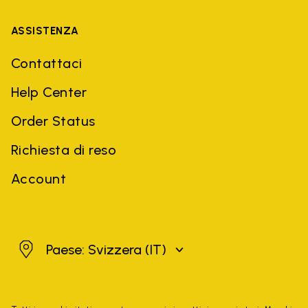
ASSISTENZA
Contattaci
Help Center
Order Status
Richiesta di reso
Account
Svizzera
Paese: Svizzera
(IT)