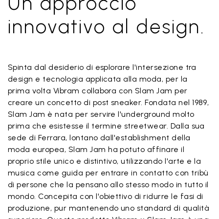
Un approccio
innovativo al design.
Spinta dal desiderio di esplorare l'intersezione tra
design e tecnologia applicata alla moda, per la
prima volta Vibram collabora con Slam Jam per
creare un concetto di post sneaker. Fondata nel 1989,
Slam Jam è nata per servire l'underground molto
prima che esistesse il termine streetwear. Dalla sua
sede di Ferrara, lontano dall'establishment della
moda europea, Slam Jam ha potuto affinare il
proprio stile unico e distintivo, utilizzando l'arte e la
musica come guida per entrare in contatto con tribù
di persone che la pensano allo stesso modo in tutto il
mondo. Concepita con l'obiettivo di ridurre le fasi di
produzione, pur mantenendo uno standard di qualità