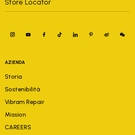
Store Locator
AZIENDA
Storia
Sostenibilità
Vibram Repair
Mission
CAREERS