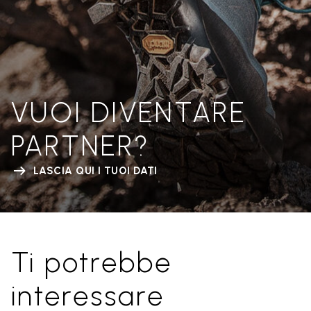
VUOI DIVENTARE
PARTNER?
LASCIA QUI I TUOI DATI
Ti potrebbe
interessare