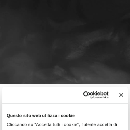
PRESTAZIONI
Questo sito web utilizza i cookie
Cliccando su “Accetta tutti i cookie”, l'utente accetta di