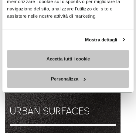
memorizzare i cookie sul dispositivo per migliorare la
navigazione del sito, analizzare l'utilizzo del sito e
assistere nelle nostre attività di marketing.
Mostra dettagli
Accetta tutti i cookie
Personalizza
URBAN SURFACES