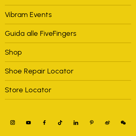
Vibram Events
Guida alle FiveFingers
Shop
Shoe Repair Locator
Store Locator