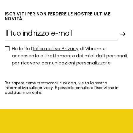
ISCRIVITI PER NON PERDERE LE NOSTRE ULTIME
NOVITÀ
Ho letto l'
Informativa Privacy
di Vibram e
acconsento al trattamento dei miei dati personali
per ricevere comunicazioni personalizzate
Per sapere come trattiamo i tuoi dati, visita la nostra
Informativa sulla privacy. È possibile annullare l'iscrizione in
qualsiasi momento.