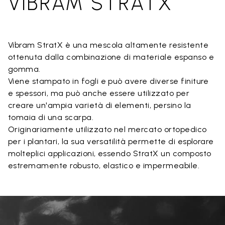
VIBRAM STRATX
Vibram StratX è una mescola altamente resistente
ottenuta dalla combinazione di materiale espanso e
gomma.
Viene stampato in fogli e può avere diverse finiture
e spessori, ma può anche essere utilizzato per
creare un'ampia varietà di elementi, persino la
tomaia di una scarpa.
Originariamente utilizzato nel mercato ortopedico
per i plantari, la sua versatilità permette di esplorare
molteplici applicazioni, essendo StratX un composto
estremamente robusto, elastico e impermeabile.