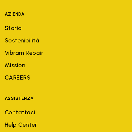
AZIENDA
Storia
Sostenibilità
Vibram Repair
Mission
CAREERS
ASSISTENZA
Contattaci
Help Center