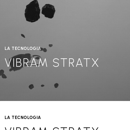
LA TECNOLOGIA
VIBRAM STRATX
LA TECNOLOGIA