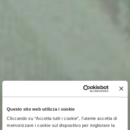
Questo sito web utilizza i cookie
Cliccando su “Accetta tutti i cookie”, l'utente accetta di
memorizzare i cookie sul dispositivo per migliorare la