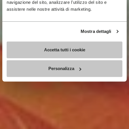
navigazione del sito, analizzare l'utilizzo del sito e
assistere nelle nostre attività di marketing.
Mostra dettagli
Accetta tutti i cookie
Personalizza