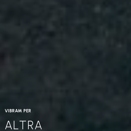
VIBRAM PER
ALTRA