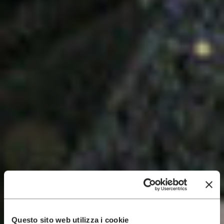
Questo sito web utilizza i cookie