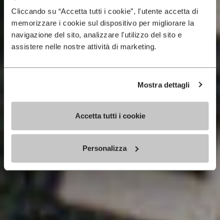
Cliccando su “Accetta tutti i cookie”, l'utente accetta di
memorizzare i cookie sul dispositivo per migliorare la
navigazione del sito, analizzare l'utilizzo del sito e
assistere nelle nostre attività di marketing.
Mostra dettagli
Accetta tutti i cookie
Personalizza