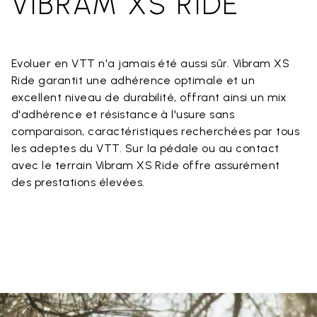
VIBRAM XS RIDE
Evoluer en VTT n'a jamais été aussi sûr. Vibram XS
Ride garantit une adhérence optimale et un
excellent niveau de durabilité, offrant ainsi un mix
d'adhérence et résistance à l'usure sans
comparaison, caractéristiques recherchées par tous
les adeptes du VTT. Sur la pédale ou au contact
avec le terrain Vibram XS Ride offre assurément
des prestations élevées.