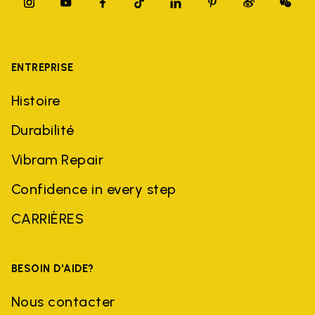
ENTREPRISE
Histoire
Durabilité
Vibram Repair
Confidence in every step
CARRIÈRES
BESOIN D'AIDE?
Nous contacter