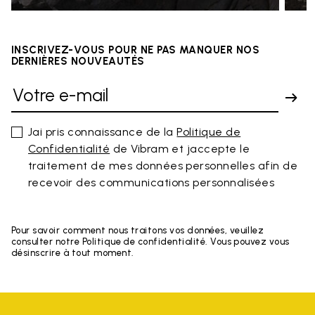
INSCRIVEZ-VOUS POUR NE PAS MANQUER NOS
DERNIÈRES NOUVEAUTÉS
Jai pris connaissance de la
Politique de
Confidentialité
de Vibram et jaccepte le
traitement de mes données personnelles afin de
recevoir des communications personnalisées
Pour savoir comment nous traitons vos données, veuillez
consulter notre Politique de confidentialité. Vous pouvez vous
désinscrire à tout moment.