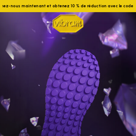
ous maintenant et obtenez 10 % de réduction avec le code WELCO