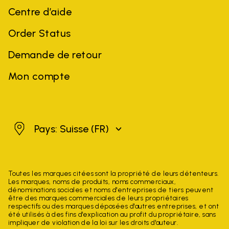
Centre d’aide
Order Status
Demande de retour
Mon compte
Suisse
Pays: Suisse
(FR)
Toutes les marques citées sont la propriété de leurs détenteurs.
Les marques, noms de produits, noms commerciaux,
dénominations sociales et noms d'entreprises de tiers peuvent
être des marques commerciales de leurs propriétaires
respectifs ou des marques déposées d'autres entreprises, et ont
été utilisés à des fins d'explication au profit du propriétaire, sans
impliquer de violation de la loi sur les droits d'auteur.