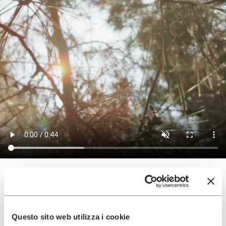
TERRAINS
Questo sito web utilizza i cookie