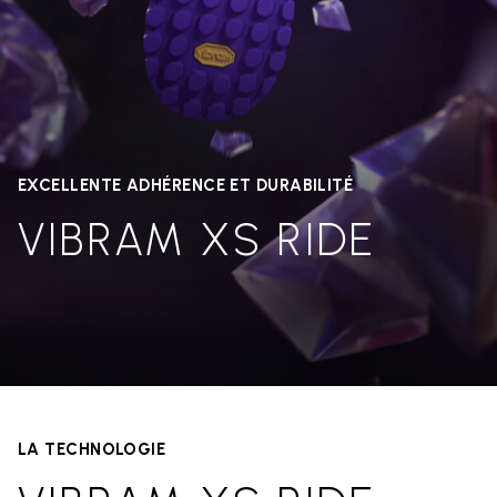
EXCELLENTE ADHÉRENCE ET DURABILITÉ
VIBRAM XS RIDE
LA TECHNOLOGIE