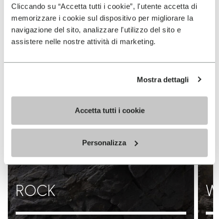
Cliccando su “Accetta tutti i cookie”, l'utente accetta di
memorizzare i cookie sul dispositivo per migliorare la
navigazione del sito, analizzare l'utilizzo del sito e
assistere nelle nostre attività di marketing.
Mostra dettagli
Accetta tutti i cookie
Personalizza
ROCK
W