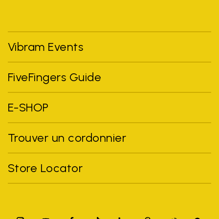
Vibram Events
FiveFingers Guide
E-SHOP
Trouver un cordonnier
Store Locator