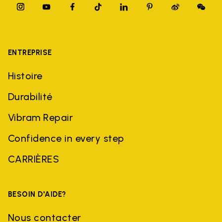
ENTREPRISE
Histoire
Durabilité
Vibram Repair
Confidence in every step
CARRIÈRES
BESOIN D'AIDE?
Nous contacter