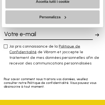
Accetta tutti i cookie
Personalizza
INSCRIVEZ-VOUS POUR NE PAS MANQUER NOS
DERNIÈRES NOUVEAUTÉS
Jai pris connaissance de la
Politique de
Confidentialité
de Vibram et jaccepte le
traitement de mes données personnelles afin de
recevoir des communications personnalisées
Pour savoir comment nous traitons vos données, veuillez
consulter notre Politique de confidentialité. Vous pouvez vous
désinscrire à tout moment.