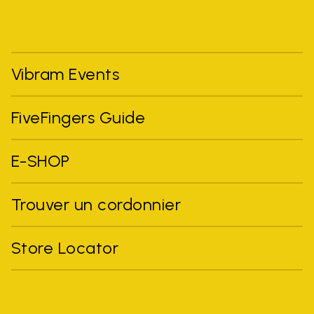
Vibram Events
FiveFingers Guide
E-SHOP
Trouver un cordonnier
Store Locator