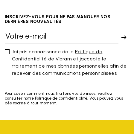
INSCRIVEZ-VOUS POUR NE PAS MANQUER NOS
DERNIÈRES NOUVEAUTÉS
Jai pris connaissance de la
Politique de
Confidentialité
de Vibram et jaccepte le
traitement de mes données personnelles afin de
recevoir des communications personnalisées
Pour savoir comment nous traitons vos données, veuillez
consulter notre Politique de confidentialité. Vous pouvez vous
désinscrire à tout moment.