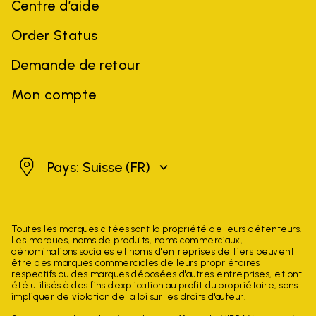
Centre d’aide
Order Status
Demande de retour
Mon compte
Suisse
Pays: Suisse
(FR)
Toutes les marques citées sont la propriété de leurs détenteurs.
Les marques, noms de produits, noms commerciaux,
dénominations sociales et noms d'entreprises de tiers peuvent
être des marques commerciales de leurs propriétaires
respectifs ou des marques déposées d'autres entreprises, et ont
été utilisés à des fins d'explication au profit du propriétaire, sans
impliquer de violation de la loi sur les droits d'auteur.