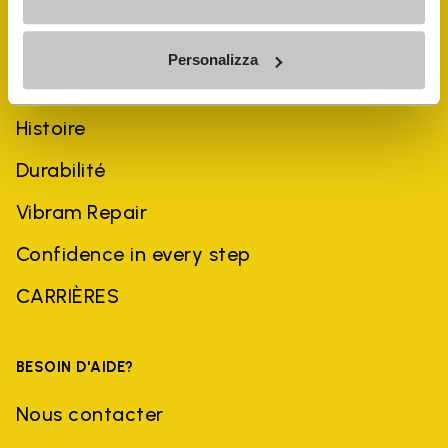
Personalizza
ENTREPRISE
Histoire
Durabilité
Vibram Repair
Confidence in every step
CARRIÈRES
BESOIN D'AIDE?
Nous contacter