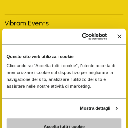
Vibram Events
FiveFingers Guide
Questo sito web utilizza i cookie
E-SHOP
Cliccando su “Accetta tutti i cookie”, l'utente accetta di
memorizzare i cookie sul dispositivo per migliorare la
Trouver un cordonnier
navigazione del sito, analizzare l'utilizzo del sito e
assistere nelle nostre attività di marketing.
Store Locator
Mostra dettagli
Accetta tutti i cookie