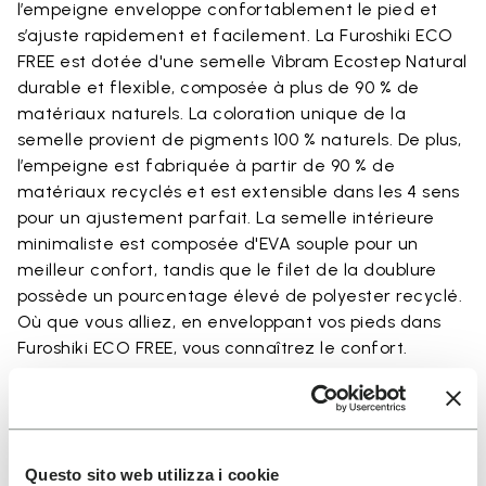
l’empeigne enveloppe confortablement le pied et
s’ajuste rapidement et facilement. La Furoshiki ECO
FREE est dotée d'une semelle Vibram Ecostep Natural
durable et flexible, composée à plus de 90 % de
matériaux naturels. La coloration unique de la
semelle provient de pigments 100 % naturels. De plus,
l’empeigne est fabriquée à partir de 90 % de
matériaux recyclés et est extensible dans les 4 sens
pour un ajustement parfait. La semelle intérieure
minimaliste est composée d'EVA souple pour un
meilleur confort, tandis que le filet de la doublure
possède un pourcentage élevé de polyester recyclé.
Où que vous alliez, en enveloppant vos pieds dans
Furoshiki ECO FREE, vous connaîtrez le confort.
Détails
Questo sito web utilizza i cookie