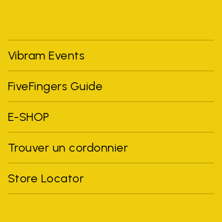
Vibram Events
FiveFingers Guide
E-SHOP
Trouver un cordonnier
Store Locator