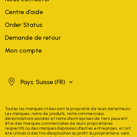
Centre d’aide
Order Status
Demande de retour
Mon compte
Suisse
Pays: Suisse
(FR)
Toutes les marques citées sont la propriété de leurs détenteurs.
Les marques, noms de produits, noms commerciaux,
dénominations sociales et noms d'entreprises de tiers peuvent
être des marques commerciales de leurs propriétaires
respectifs ou des marques déposées d'autres entreprises, et ont
été utilisés à des fins d'explication au profit du propriétaire, sans