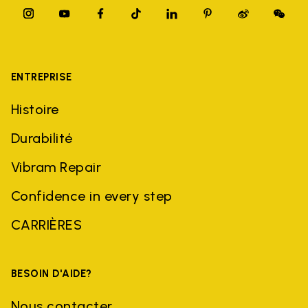
ENTREPRISE
Histoire
Durabilité
Vibram Repair
Confidence in every step
CARRIÈRES
BESOIN D'AIDE?
Nous contacter