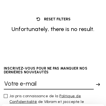
RESET FILTERS
Unfortunately, there is no result.
INSCRIVEZ-VOUS POUR NE PAS MANQUER NOS
DERNIÈRES NOUVEAUTÉS
Jai pris connaissance de la
Politique de
Confidentialité
de Vibram et jaccepte le