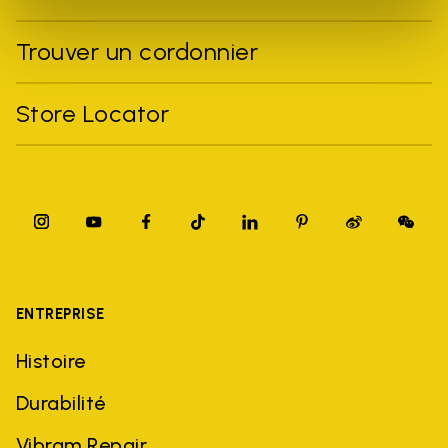
Trouver un cordonnier
Store Locator
ENTREPRISE
Histoire
Durabilité
Vibram Repair