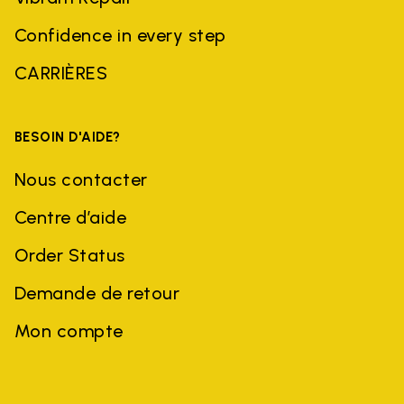
Confidence in every step
CARRIÈRES
BESOIN D'AIDE?
Nous contacter
Centre d’aide
Order Status
Demande de retour
Mon compte