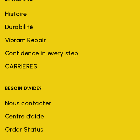
Histoire
Durabilité
Vibram Repair
Confidence in every step
CARRIÈRES
BESOIN D'AIDE?
Nous contacter
Centre d’aide
Order Status