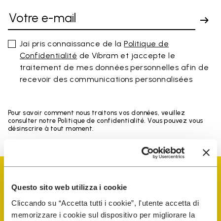
Jai pris connaissance de la
Politique de
Confidentialité
de Vibram et jaccepte le
traitement de mes données personnelles afin de
recevoir des communications personnalisées
Pour savoir comment nous traitons vos données, veuillez
consulter notre Politique de confidentialité. Vous pouvez vous
désinscrire à tout moment.
Questo sito web utilizza i cookie
Cliccando su “Accetta tutti i cookie”, l'utente accetta di
memorizzare i cookie sul dispositivo per migliorare la
Vibram Events