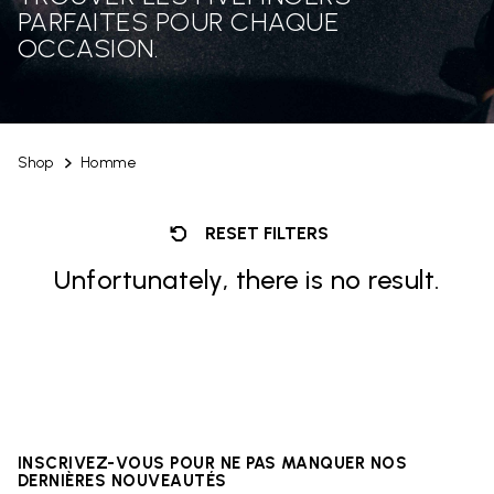
PARFAITES POUR CHAQUE
OCCASION.
Shop
Homme
RESET FILTERS
Unfortunately, there is no result.
INSCRIVEZ-VOUS POUR NE PAS MANQUER NOS
DERNIÈRES NOUVEAUTÉS