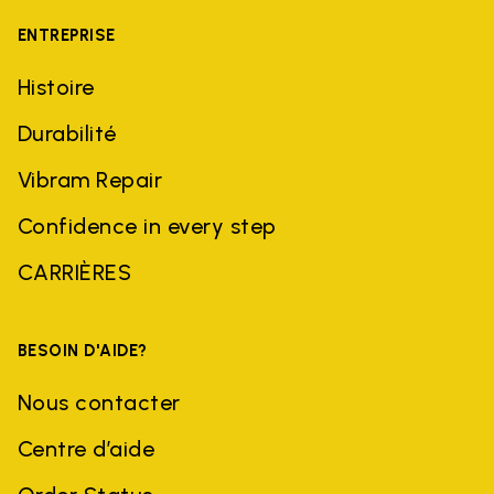
ENTREPRISE
Histoire
Durabilité
Vibram Repair
Confidence in every step
CARRIÈRES
BESOIN D'AIDE?
Nous contacter
Centre d’aide