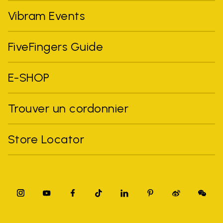
Vibram Events
FiveFingers Guide
E-SHOP
Trouver un cordonnier
Store Locator