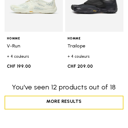
HOMME
HOMME
V-Run
Trailope
+ 4 couleurs
+ 4 couleurs
CHF 199.00
CHF 209.00
You've seen 12 products out of 18
MORE RESULTS