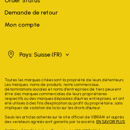
Order Status
Demande de retour
Mon compte
Suisse
Pays: Suisse
(FR)
Toutes les marques citées sont la propriété de leurs détenteurs.
Les marques, noms de produits, noms commerciaux,
dénominations sociales et noms d'entreprises de tiers peuvent
être des marques commerciales de leurs propriétaires
respectifs ou des marques déposées d'autres entreprises, et ont
été utilisés à des fins d'explication au profit du propriétaire, sans
impliquer de violation de la loi sur les droits d'auteur.
Seuls les articles achetés sur le site officiel de VIBRAM et auprès
des vendeurs agréés sont garantis par la société.
EN SAVOIR PLUS