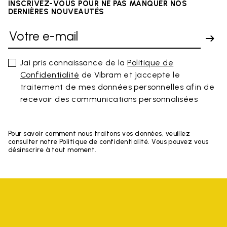
INSCRIVEZ-VOUS POUR NE PAS MANQUER NOS
DERNIÈRES NOUVEAUTÉS
Jai pris connaissance de la
Politique de
Confidentialité
de Vibram et jaccepte le
traitement de mes données personnelles afin de
recevoir des communications personnalisées
Pour savoir comment nous traitons vos données, veuillez
consulter notre Politique de confidentialité. Vous pouvez vous
désinscrire à tout moment.