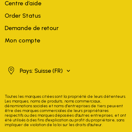
Centre d’aide
Order Status
Demande de retour
Mon compte
Suisse
Pays: Suisse
(FR)
Toutes les marques citées sont la propriété de leurs détenteurs.
Les marques, noms de produits, noms commerciaux,
dénominations sociales et noms d'entreprises de tiers peuvent
être des marques commerciales de leurs propriétaires
respectifs ou des marques déposées d'autres entreprises, et ont
été utilisés à des fins d'explication au profit du propriétaire, sans
impliquer de violation de la loi sur les droits d'auteur.