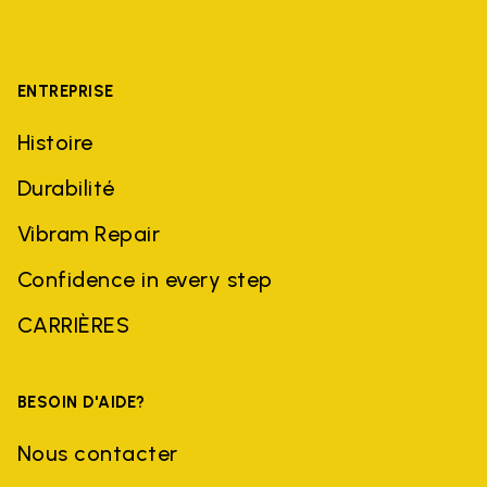
ENTREPRISE
Histoire
Durabilité
Vibram Repair
Confidence in every step
CARRIÈRES
BESOIN D'AIDE?
Nous contacter