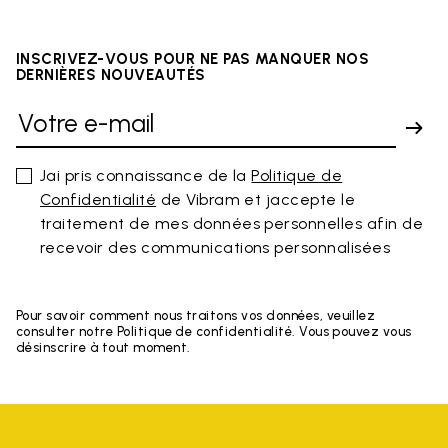
INSCRIVEZ-VOUS POUR NE PAS MANQUER NOS
DERNIÈRES NOUVEAUTÉS
Jai pris connaissance de la
Politique de
Confidentialité
de Vibram et jaccepte le
traitement de mes données personnelles afin de
recevoir des communications personnalisées
Pour savoir comment nous traitons vos données, veuillez
consulter notre Politique de confidentialité. Vous pouvez vous
désinscrire à tout moment.