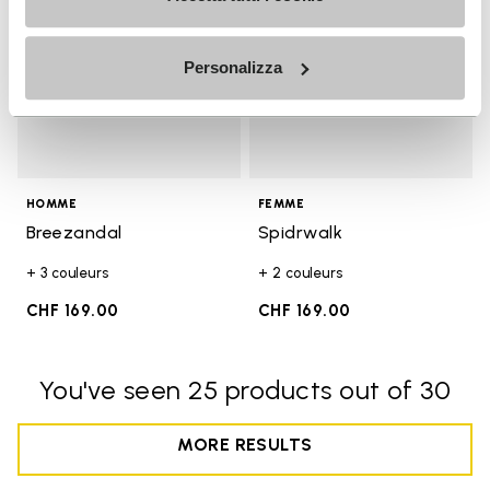
Personalizza
HOMME
FEMME
Breezandal
Spidrwalk
+ 3 couleurs
+ 2 couleurs
CHF 169.00
CHF 169.00
You've seen 25 products out of 30
MORE RESULTS