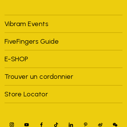
Vibram Events
FiveFingers Guide
E-SHOP
Trouver un cordonnier
Store Locator