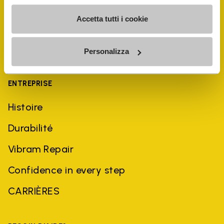
Accetta tutti i cookie
Personalizza
ENTREPRISE
Histoire
Durabilité
Vibram Repair
Confidence in every step
CARRIÈRES