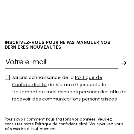
INSCRIVEZ-VOUS POUR NE PAS MANQUER NOS
DERNIÈRES NOUVEAUTÉS
Jai pris connaissance de la
Politique de
Confidentialité
de Vibram et jaccepte le
traitement de mes données personnelles afin de
recevoir des communications personnalisées
Pour savoir comment nous traitons vos données, veuillez
consulter notre Politique de confidentialité. Vous pouvez vous
désinscrire à tout moment.