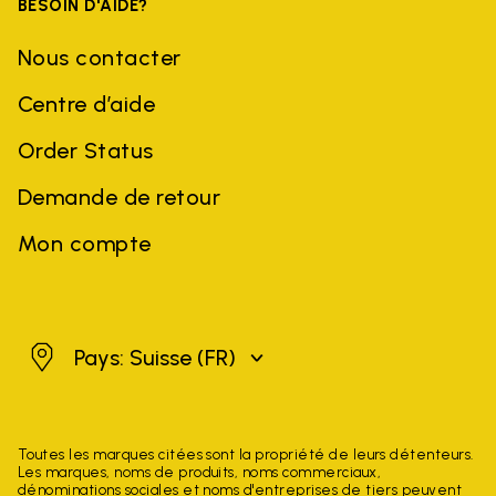
BESOIN D'AIDE?
Nous contacter
Centre d’aide
Order Status
Demande de retour
Mon compte
Suisse
Pays: Suisse
(FR)
Toutes les marques citées sont la propriété de leurs détenteurs.
Les marques, noms de produits, noms commerciaux,
dénominations sociales et noms d'entreprises de tiers peuvent