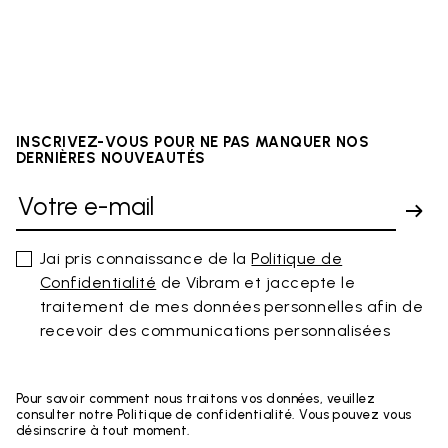
INSCRIVEZ-VOUS POUR NE PAS MANQUER NOS
DERNIÈRES NOUVEAUTÉS
Jai pris connaissance de la
Politique de
Confidentialité
de Vibram et jaccepte le
traitement de mes données personnelles afin de
recevoir des communications personnalisées
Pour savoir comment nous traitons vos données, veuillez
consulter notre Politique de confidentialité. Vous pouvez vous
désinscrire à tout moment.