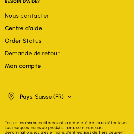
BESOIN D'AIDE?
Nous contacter
Centre d’aide
Order Status
Demande de retour
Mon compte
Suisse
Pays: Suisse
(FR)
Toutes les marques citées sont la propriété de leurs détenteurs.
Les marques, noms de produits, noms commerciaux,
dénominations sociales et noms d'entreprises de tiers peuvent