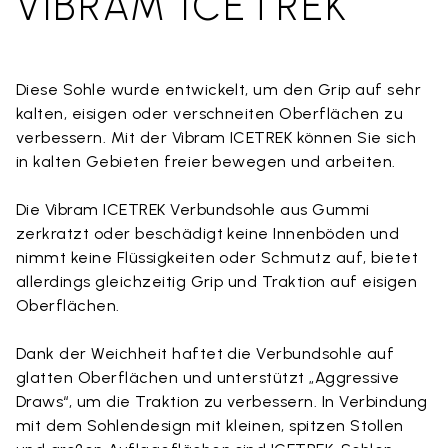
VIBRAM ICETREK
Diese Sohle wurde entwickelt, um den Grip auf sehr
kalten, eisigen oder verschneiten Oberflächen zu
verbessern. Mit der Vibram ICETREK können Sie sich
in kalten Gebieten freier bewegen und arbeiten.
Die Vibram ICETREK Verbundsohle aus Gummi
zerkratzt oder beschädigt keine Innenböden und
nimmt keine Flüssigkeiten oder Schmutz auf, bietet
allerdings gleichzeitig Grip und Traktion auf eisigen
Oberflächen.
Dank der Weichheit haftet die Verbundsohle auf
glatten Oberflächen und unterstützt „Aggressive
Draws“, um die Traktion zu verbessern. In Verbindung
mit dem Sohlendesign mit kleinen, spitzen Stollen