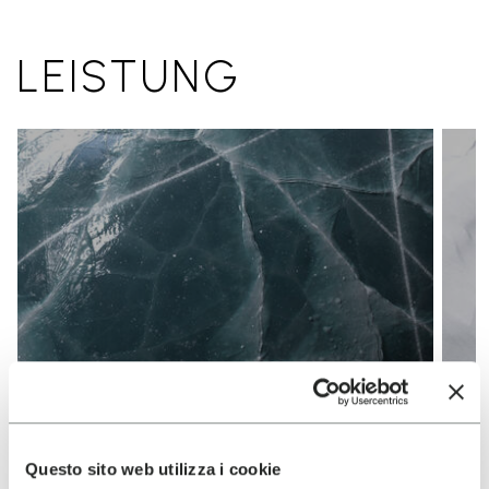
LEISTUNG
Questo sito web utilizza i cookie