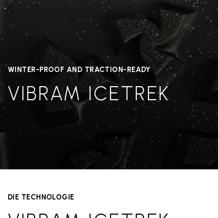
WINTER-PROOF AND TRACTION-READY
VIBRAM ICETREK
DIE TECHNOLOGIE