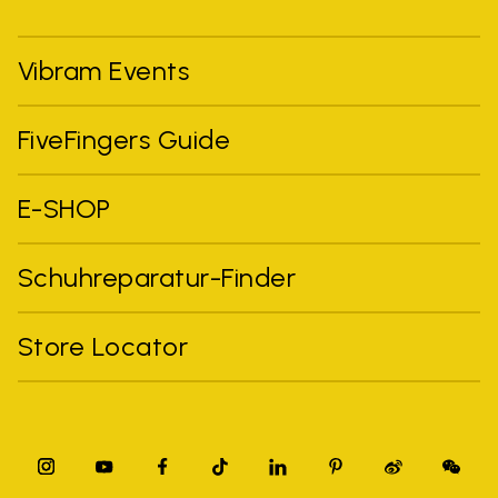
Vibram Events
FiveFingers Guide
E-SHOP
Schuhreparatur-Finder
Store Locator