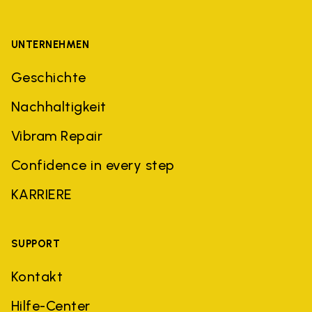
UNTERNEHMEN
Geschichte
Nachhaltigkeit
Vibram Repair
Confidence in every step
KARRIERE
SUPPORT
Kontakt
Hilfe-Center