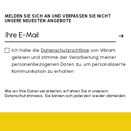
MELDEN SIE SICH AN UND VERPASSEN SIE NICHT
UNSERE NEUESTEN ANGEBOTE
Ich habe die
Datenschutzrichtlinie
von Vibram
gelesen und stimme der Verarbeitung meiner
personenbezogenen Daten zu, um personalisierte
Kommunikation zu erhalten
Wie wir Ihre Daten verarbeiten, erfahren Sie in unserem
Datenschutzhinweis. Sie können sich jederzeit wieder abmelden.