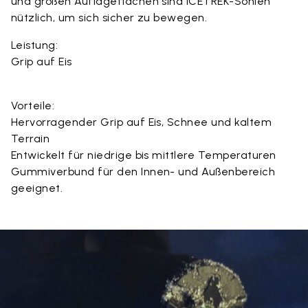
und großen Auflageflächen sind ICETREK-Sohlen
nützlich, um sich sicher zu bewegen.
Leistung:
Grip auf Eis
Vorteile:
Hervorragender Grip auf Eis, Schnee und kaltem
Terrain
Entwickelt für niedrige bis mittlere Temperaturen
Gummiverbund für den Innen- und Außenbereich
geeignet.