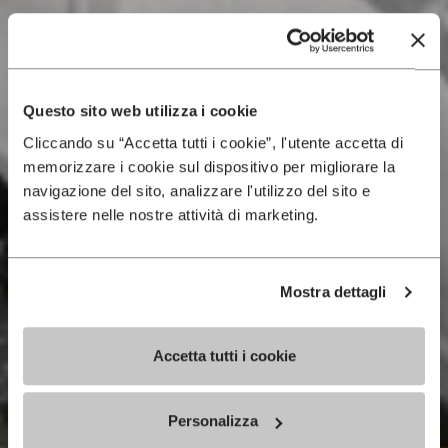
Questo sito web utilizza i cookie
Cliccando su “Accetta tutti i cookie”, l'utente accetta di
memorizzare i cookie sul dispositivo per migliorare la
navigazione del sito, analizzare l'utilizzo del sito e
assistere nelle nostre attività di marketing.
Mostra dettagli
Accetta tutti i cookie
Personalizza