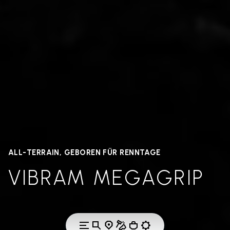
ALL-TERRAIN, GEBOREN FÜR RENNTAGE
VIBRAM MEGAGRIP