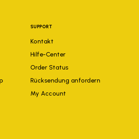
SUPPORT
Kontakt
Hilfe-Center
Order Status
ep
Rücksendung anfordern
My Account