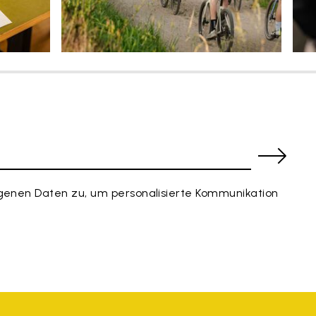
enen Daten zu, um personalisierte Kommunikation