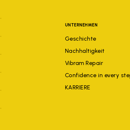
UNTERNEHMEN
Geschichte
Nachhaltigkeit
Vibram Repair
Confidence in every st
KARRIERE