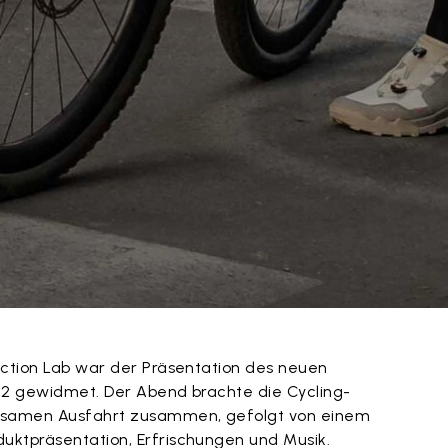
ection Lab war der Präsentation des neuen
 2 gewidmet. Der Abend brachte die Cycling-
samen Ausfahrt zusammen, gefolgt von einem
uktpräsentation, Erfrischungen und Musik.