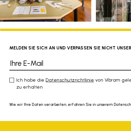
MELDEN SIE SICH AN UND VERPASSEN SIE NICHT UNS
Ich habe die
Datenschutzrichtlinie
von Vibram gel
zu erhalten
Wie wir Ihre Daten verarbeiten, erfahren Sie in unserem Datensc