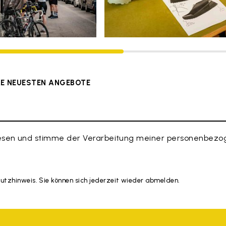
ERE NEUESTEN ANGEBOTE
esen und stimme der Verarbeitung meiner personenbezog
hutzhinweis. Sie können sich jederzeit wieder abmelden.