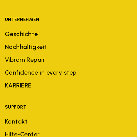
UNTERNEHMEN
Geschichte
Nachhaltigkeit
Vibram Repair
Confidence in every step
KARRIERE
SUPPORT
Kontakt
Hilfe-Center