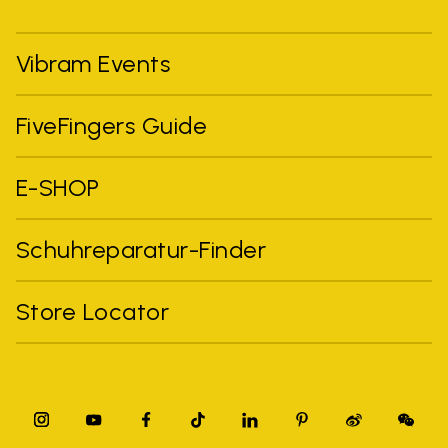
Vibram Events
FiveFingers Guide
E-SHOP
Schuhreparatur-Finder
Store Locator