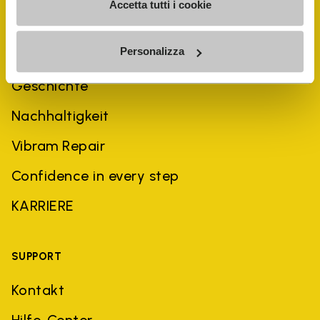
Accetta tutti i cookie
Personalizza
UNTERNEHMEN
Geschichte
Nachhaltigkeit
Vibram Repair
Confidence in every step
KARRIERE
SUPPORT
Kontakt