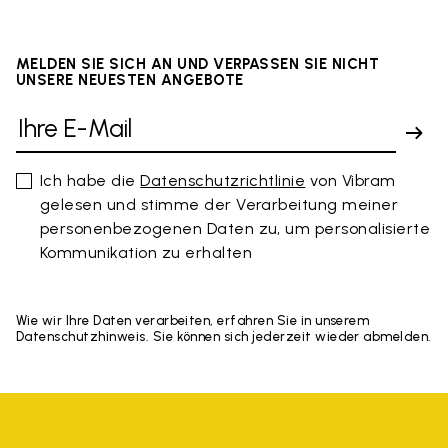
MELDEN SIE SICH AN UND VERPASSEN SIE NICHT
UNSERE NEUESTEN ANGEBOTE
Ich habe die
Datenschutzrichtlinie
von Vibram
gelesen und stimme der Verarbeitung meiner
personenbezogenen Daten zu, um personalisierte
Kommunikation zu erhalten
Wie wir Ihre Daten verarbeiten, erfahren Sie in unserem
Datenschutzhinweis. Sie können sich jederzeit wieder abmelden.