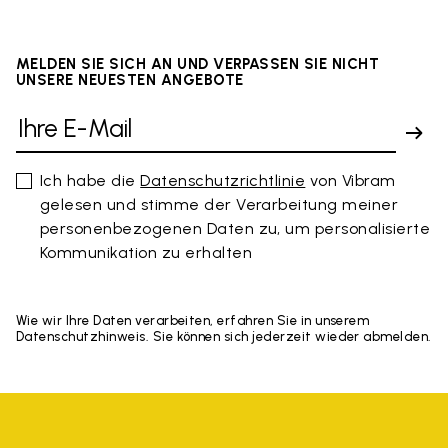
MELDEN SIE SICH AN UND VERPASSEN SIE NICHT
UNSERE NEUESTEN ANGEBOTE
Ich habe die
Datenschutzrichtlinie
von Vibram
gelesen und stimme der Verarbeitung meiner
personenbezogenen Daten zu, um personalisierte
Kommunikation zu erhalten
Wie wir Ihre Daten verarbeiten, erfahren Sie in unserem
Datenschutzhinweis. Sie können sich jederzeit wieder abmelden.