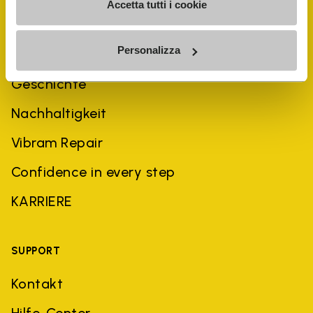
Accetta tutti i cookie
Personalizza
UNTERNEHMEN
Geschichte
Nachhaltigkeit
Vibram Repair
Confidence in every step
KARRIERE
SUPPORT
Kontakt