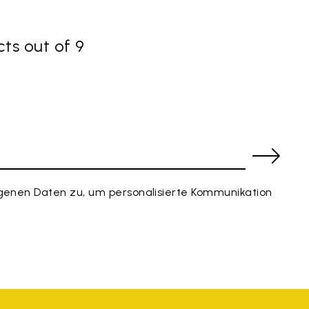
ts out of 9
enen Daten zu, um personalisierte Kommunikation