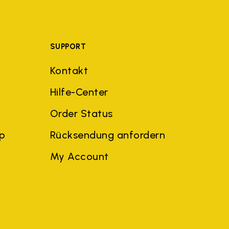
SUPPORT
Kontakt
Hilfe-Center
Order Status
ep
Rücksendung anfordern
My Account