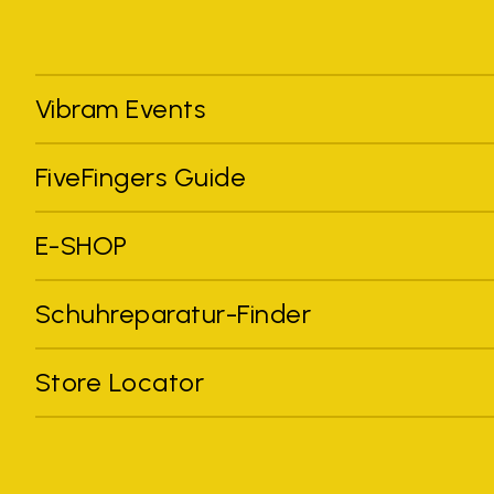
Vibram Events
FiveFingers Guide
E-SHOP
Schuhreparatur-Finder
Store Locator