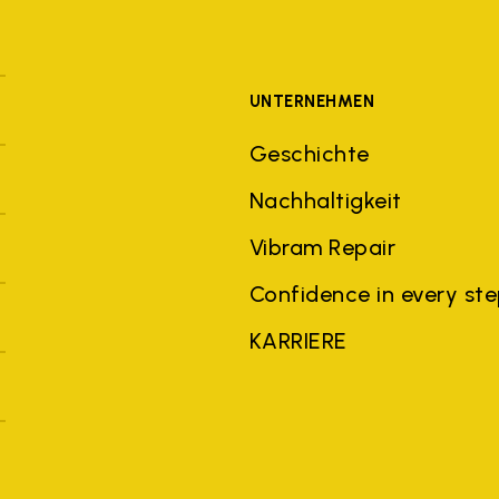
UNTERNEHMEN
Geschichte
Nachhaltigkeit
Vibram Repair
Confidence in every st
KARRIERE