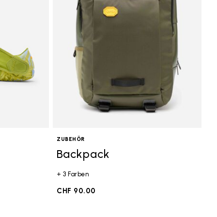
ZUBEHÖR
Backpack
+ 3 Farben
CHF 90.00