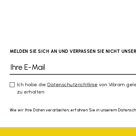
MELDEN SIE SICH AN UND VERPASSEN SIE NICHT UNS
Ich habe die
Datenschutzrichtlinie
von Vibram gel
zu erhalten
Wie wir Ihre Daten verarbeiten, erfahren Sie in unserem Datensc