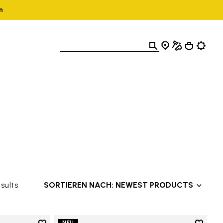
n
sults
SORTIEREN NACH: NEWEST PRODUCTS
NEU