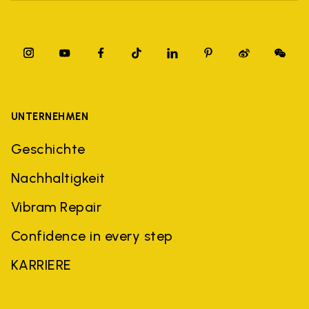
UNTERNEHMEN
Geschichte
Nachhaltigkeit
Vibram Repair
Confidence in every step
KARRIERE