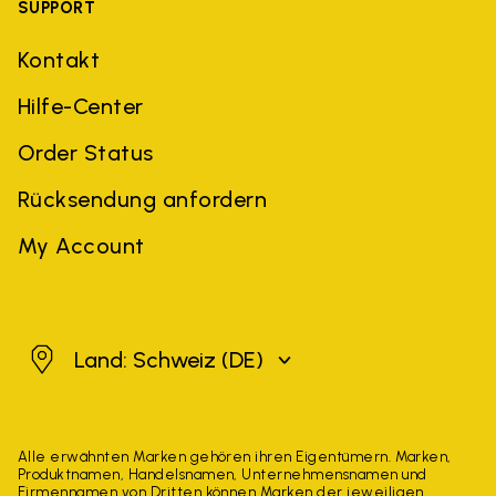
SUPPORT
Kontakt
Hilfe-Center
Order Status
Rücksendung anfordern
My Account
Schweiz
Land: Schweiz
(DE)
Alle erwähnten Marken gehören ihren Eigentümern. Marken,
Produktnamen, Handelsnamen, Unternehmensnamen und
Firmennamen von Dritten können Marken der jeweiligen