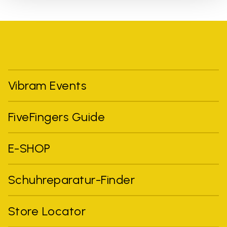
Vibram Events
FiveFingers Guide
E-SHOP
Schuhreparatur-Finder
Store Locator