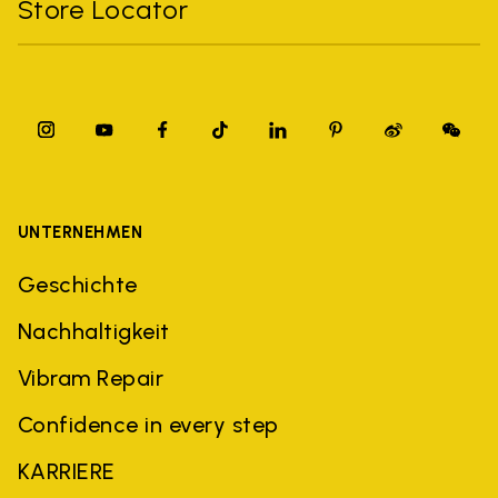
Store Locator
UNTERNEHMEN
Geschichte
Nachhaltigkeit
Vibram Repair
Confidence in every step
KARRIERE