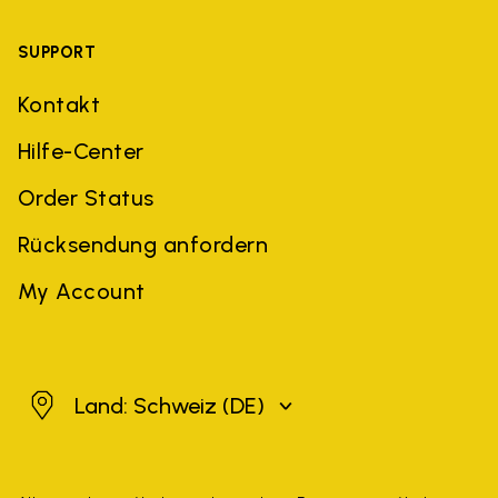
SUPPORT
Kontakt
Hilfe-Center
Order Status
Rücksendung anfordern
My Account
Schweiz
Land: Schweiz
(DE)