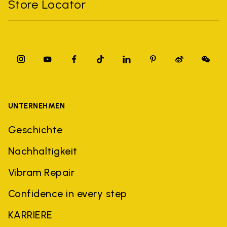
Store Locator
UNTERNEHMEN
Geschichte
Nachhaltigkeit
Vibram Repair
Confidence in every step
KARRIERE