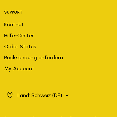
SUPPORT
Kontakt
Hilfe-Center
Order Status
Rücksendung anfordern
My Account
Schweiz
Land: Schweiz
(DE)