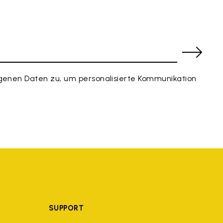
enen Daten zu, um personalisierte Kommunikation
SUPPORT