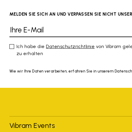
MELDEN SIE SICH AN UND VERPASSEN SIE NICHT UNS
Ich habe die
Datenschutzrichtlinie
von Vibram gel
zu erhalten
Wie wir Ihre Daten verarbeiten, erfahren Sie in unserem Datensc
Vibram Events