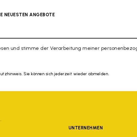
ERE NEUESTEN ANGEBOTE
esen und stimme der Verarbeitung meiner personenbezog
hutzhinweis. Sie können sich jederzeit wieder abmelden.
UNTERNEHMEN