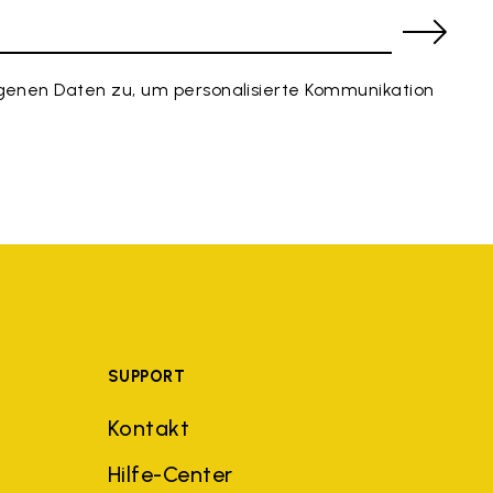
enen Daten zu, um personalisierte Kommunikation
SUPPORT
Kontakt
Hilfe-Center