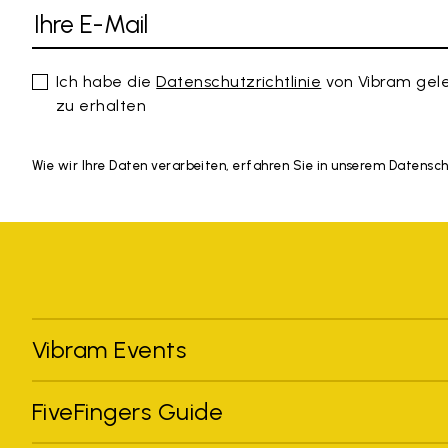
Ich habe die
Datenschutzrichtlinie
von Vibram gel
zu erhalten
Wie wir Ihre Daten verarbeiten, erfahren Sie in unserem Datensc
Vibram Events
FiveFingers Guide