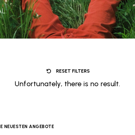
L:
RESET FILTERS
Unfortunately, there is no result.
ERE NEUESTEN ANGEBOTE