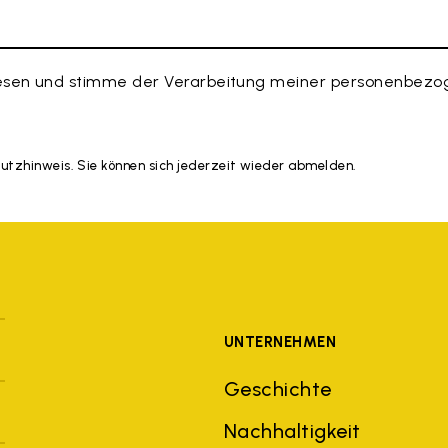
esen und stimme der Verarbeitung meiner personenbezog
hutzhinweis. Sie können sich jederzeit wieder abmelden.
UNTERNEHMEN
Geschichte
Nachhaltigkeit