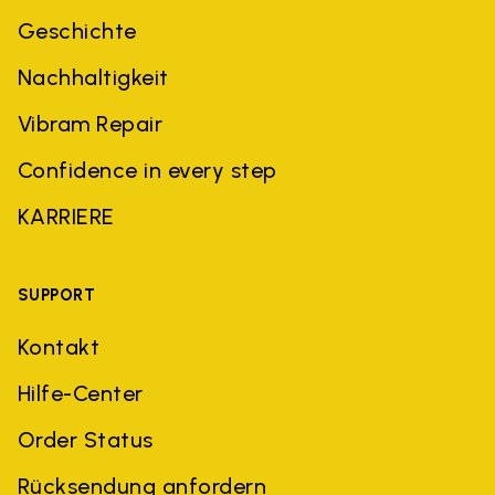
Geschichte
Nachhaltigkeit
Vibram Repair
Confidence in every step
KARRIERE
SUPPORT
Kontakt
Hilfe-Center
Order Status
Rücksendung anfordern