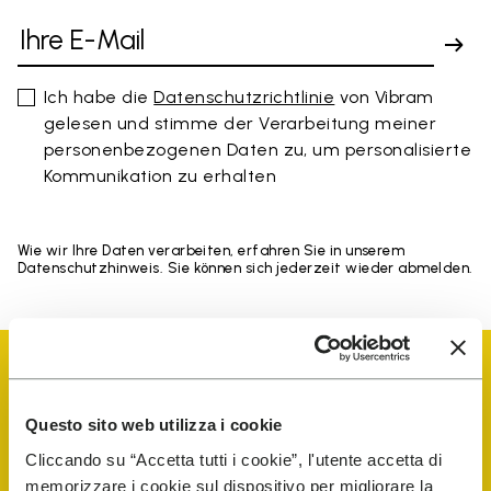
Ich habe die
Datenschutzrichtlinie
von Vibram
gelesen und stimme der Verarbeitung meiner
personenbezogenen Daten zu, um personalisierte
Kommunikation zu erhalten
Wie wir Ihre Daten verarbeiten, erfahren Sie in unserem
Datenschutzhinweis. Sie können sich jederzeit wieder abmelden.
Questo sito web utilizza i cookie
Cliccando su “Accetta tutti i cookie”, l'utente accetta di
Vibram Events
memorizzare i cookie sul dispositivo per migliorare la