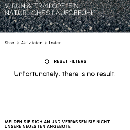
V-RUN & TRAILOPE: EIN
NATÜRLICHES LAUFGEFÜHL
Shop
Aktivitäten
Laufen
RESET FILTERS
Unfortunately, there is no result.
MELDEN SIE SICH AN UND VERPASSEN SIE NICHT
UNSERE NEUESTEN ANGEBOTE