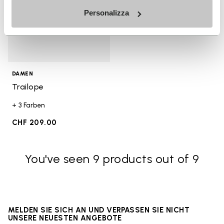
Personalizza
DAMEN
Trailope
+ 3 Farben
CHF 209.00
You've seen 9 products out of 9
MELDEN SIE SICH AN UND VERPASSEN SIE NICHT
UNSERE NEUESTEN ANGEBOTE