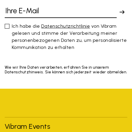
Ich habe die
Datenschutzrichtlinie
von Vibram
gelesen und stimme der Verarbeitung meiner
personenbezogenen Daten zu, um personalisierte
Kommunikation zu erhalten
Wie wir Ihre Daten verarbeiten, erfahren Sie in unserem
Datenschutzhinweis. Sie können sich jederzeit wieder abmelden.
Vibram Events