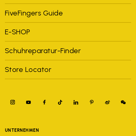
FiveFingers Guide
E-SHOP
Schuhreparatur-Finder
Store Locator
UNTERNEHMEN