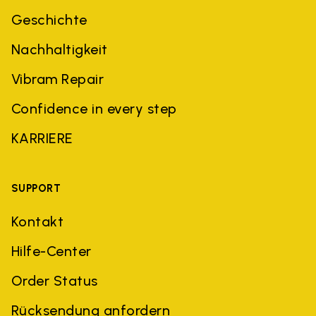
Geschichte
Nachhaltigkeit
Vibram Repair
Confidence in every step
KARRIERE
SUPPORT
Kontakt
Hilfe-Center
Order Status
Rücksendung anfordern