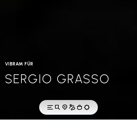
VIBRAM FÜR
SERGIO GRASSO