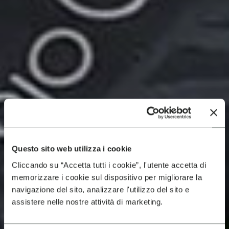
Questo sito web utilizza i cookie
Cliccando su “Accetta tutti i cookie”, l'utente accetta di
memorizzare i cookie sul dispositivo per migliorare la
navigazione del sito, analizzare l'utilizzo del sito e
assistere nelle nostre attività di marketing.