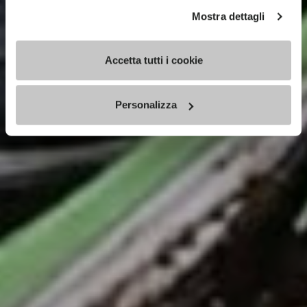
Mostra dettagli
Accetta tutti i cookie
Personalizza