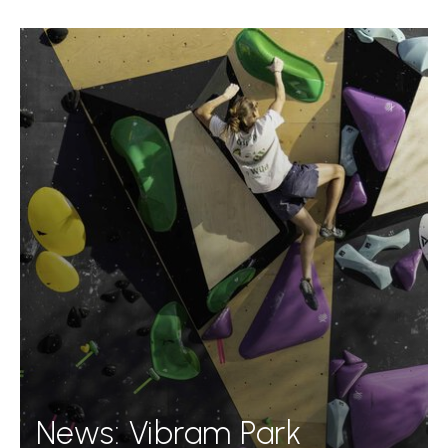
News: Vibram Park