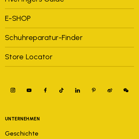
E-SHOP
Schuhreparatur-Finder
Store Locator
UNTERNEHMEN
Geschichte