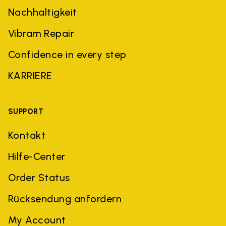
Nachhaltigkeit
Vibram Repair
Confidence in every step
KARRIERE
SUPPORT
Kontakt
Hilfe-Center
Order Status
Rücksendung anfordern
My Account