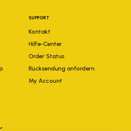
SUPPORT
Kontakt
Hilfe-Center
Order Status
ep
Rücksendung anfordern
My Account