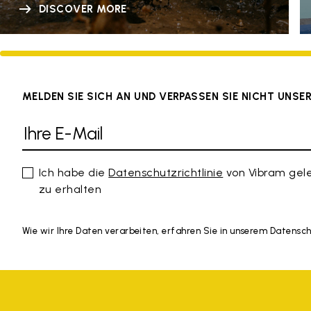
DISCOVER MORE
MELDEN SIE SICH AN UND VERPASSEN SIE NICHT UNS
Ich habe die
Datenschutzrichtlinie
von Vibram gel
zu erhalten
Wie wir Ihre Daten verarbeiten, erfahren Sie in unserem Datensc