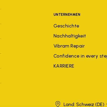
UNTERNEHMEN
Geschichte
Nachhaltigkeit
Vibram Repair
Confidence in every st
KARRIERE
Schweiz
Land: Schweiz
(DE)