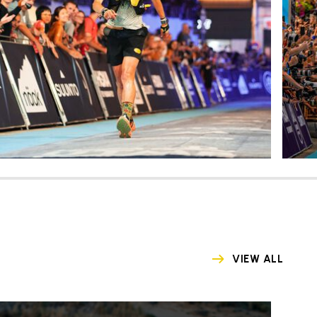
VIEW ALL