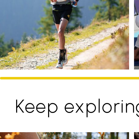
Keep explorin