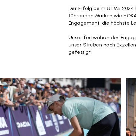
Der Erfolg beim UTMB 2024 
führenden Marken wie HOKA, 
Engagement, die höchste Lei
Unser fortwährendes Engag
unser Streben nach Exzellen
gefestigt.