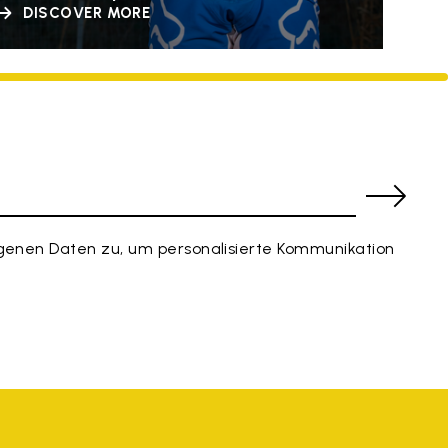
DISCOVER MORE
enen Daten zu, um personalisierte Kommunikation