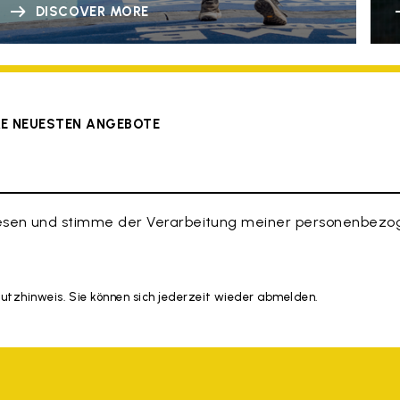
DISCOVER MORE
ERE NEUESTEN ANGEBOTE
esen und stimme der Verarbeitung meiner personenbezog
hutzhinweis. Sie können sich jederzeit wieder abmelden.