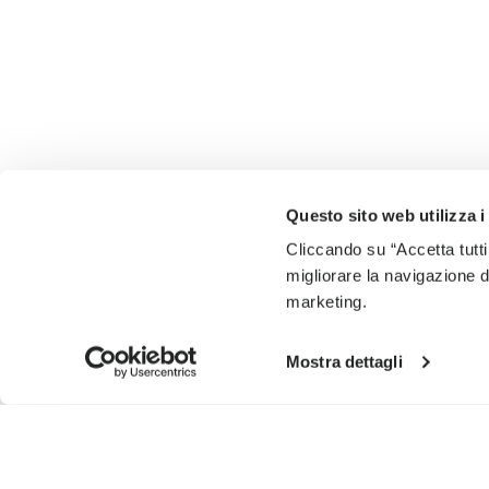
Questo sito web utilizza i
Cliccando su “Accetta tutti
migliorare la navigazione del
marketing.
Mostra dettagli
INSCRIVEZ-VOUS POUR NE PAS MANQUER NOS DERNI