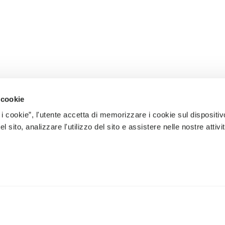
 cookie
 i cookie”, l'utente accetta di memorizzare i cookie sul dispositiv
 sito, analizzare l'utilizzo del sito e assistere nelle nostre attivit
ÈRES NOUVEAUTÉS