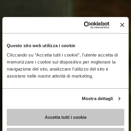
Questo sito web utilizza i cookie
Cliccando su “Accetta tutti i cookie”, l'utente accetta di
memorizzare i cookie sul dispositivo per migliorare la
navigazione del sito, analizzare l'utilizzo del sito e
assistere nelle nostre attività di marketing.
Mostra dettagli
Accetta tutti i cookie