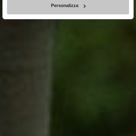
Personalizza