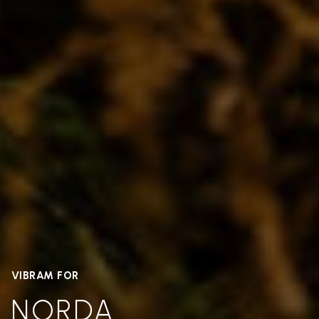
VIBRAM FOR
NORDA