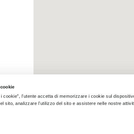
 cookie
 i cookie”, l'utente accetta di memorizzare i cookie sul dispositiv
 sito, analizzare l'utilizzo del sito e assistere nelle nostre attivit