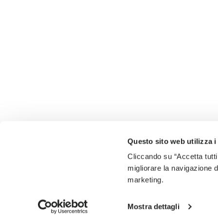
Questo sito web utilizza i
Cliccando su “Accetta tutti
migliorare la navigazione del
marketing.
Mostra dettagli