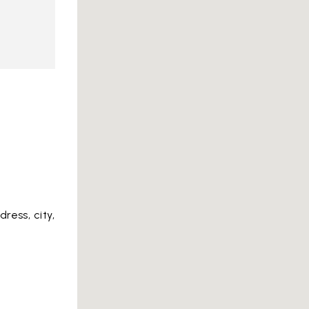
ress, city,