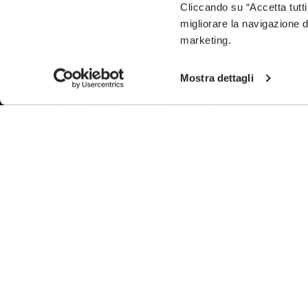
Cliccando su “Accetta tutti
migliorare la navigazione del
marketing.
Mostra dettagli
THE TECHNOLOGY
VIBRAM ESD