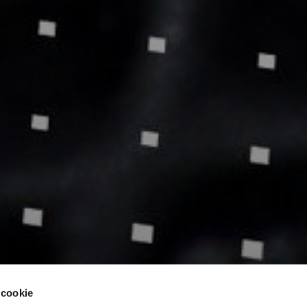
 cookie