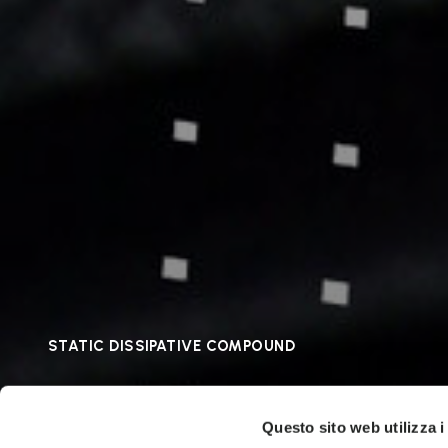
STATIC DISSIPATIVE COMPOUND
VIBRAM ESD
Questo sito web utilizza i