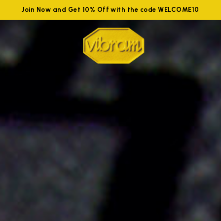
Join Now and Get 10% Off with the code WELCOME10