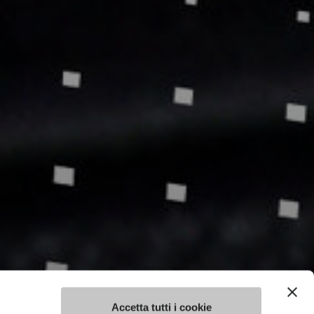
Accetta tutti i cookie