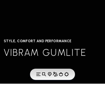
STYLE, COMFORT AND PERFORMANCE
VIBRAM GUMLITE
THE TECHNOLOGY