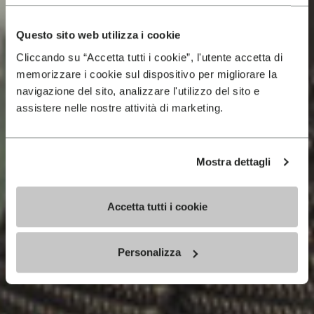
Questo sito web utilizza i cookie
Cliccando su “Accetta tutti i cookie”, l'utente accetta di
memorizzare i cookie sul dispositivo per migliorare la
navigazione del sito, analizzare l'utilizzo del sito e
assistere nelle nostre attività di marketing.
Mostra dettagli
Accetta tutti i cookie
Personalizza