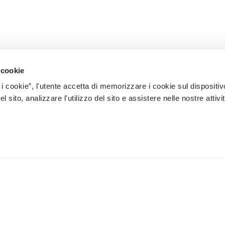
 cookie
 i cookie”, l'utente accetta di memorizzare i cookie sul dispositiv
 sito, analizzare l'utilizzo del sito e assistere nelle nostre attivit