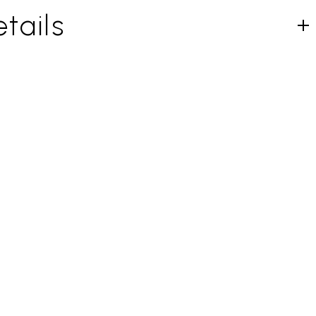
tails